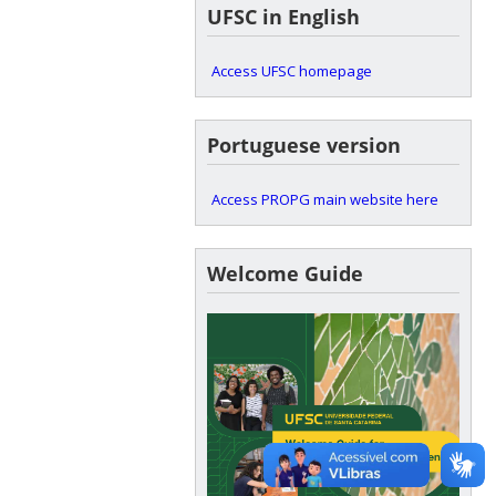
UFSC in English
Access UFSC homepage
Portuguese version
Access PROPG main website here
Welcome Guide