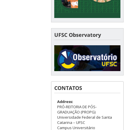
UFSC Observatory
CONTATOS
Address:
PRÓ-REITORIA DE PÓS-
GRADUAÇÃO (PROPG)
Universidade Federal de Santa
Catarina – UFSC
Campus Universitário