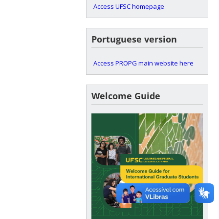
Access UFSC homepage
Portuguese version
Access PROPG main website here
Welcome Guide