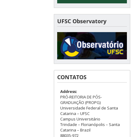
UFSC Observatory
CONTATOS
Address:
PRÓ-REITORIA DE PÓS-
GRADUAÇÃO (PROPG)
Universidade Federal de Santa
Catarina – UFSC
Campus Universitário
Trindade – Florianópolis – Santa
Catarina – Brazil
88035-972