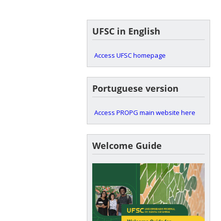
UFSC in English
Access UFSC homepage
Portuguese version
Access PROPG main website here
Welcome Guide