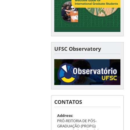
UFSC Observatory
CONTATOS
Address:
PRÓ-REITORIA DE PÓS-
GRADUAÇÃO (PROPG)